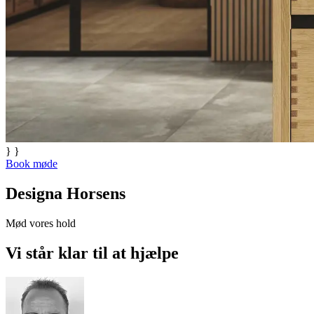
} }
Book møde
Designa Horsens
Mød vores hold
Vi står klar til at hjælpe