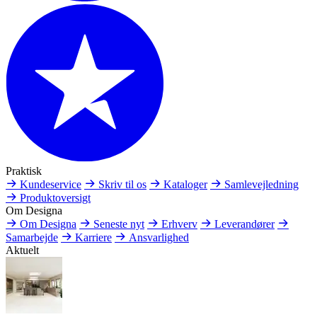
Praktisk
Kundeservice
Skriv til os
Kataloger
Samlevejledning
Produktoversigt
Om Designa
Om Designa
Seneste nyt
Erhverv
Leverandører
Samarbejde
Karriere
Ansvarlighed
Aktuelt