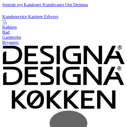
Seneste nyt
Kataloger
Kundecases
Om Designa
Kundeservice
Karriere
Erhverv
Køkken
Bad
Garderobe
Bryggers