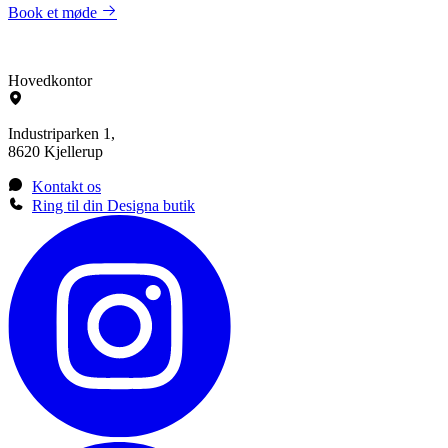
Book et møde
Hovedkontor
Industriparken 1,
8620 Kjellerup
Kontakt os
Ring til din Designa butik