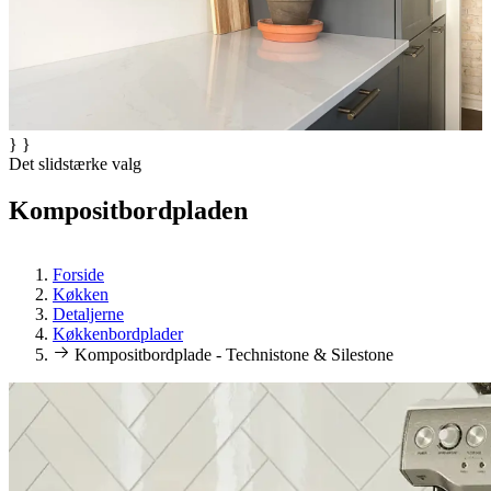
} }
Det slidstærke valg
Kompositbordpladen
Forside
Køkken
Detaljerne
Køkkenbordplader
Kompositbordplade - Technistone & Silestone