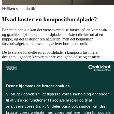
Hvilken stil er du til?
Hvad koster en kompositbordplade?
For det blotte øje kan det være svært at se forskel på en komposit-
og granitbordplade. Granitbordpladen er skåret direkte ud af en
klippe, og det er derfor ren natursten, men det begrænser
farveudvalget, som omvendt gør hver bordplade unik.
De to største forskelle er, at bordplader i komposit fås i flere
designmuligheder, kræver mindre vedligeholdelse og er mere
modstandsdygtig.
Læs mere om granitbordplader
Denne hjemmeside bruger cookies
Vi bruger cookies til at tilpasse vores indhold og annoncer,
til at vise dig funktioner til sociale medier og til at
analysere vores trafik. Vi deler også oplysninger om din
brug af vores website med vores partnere inden for sociale