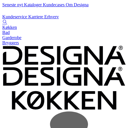
Seneste nyt
Kataloger
Kundecases
Om Designa
Kundeservice
Karriere
Erhverv
Køkken
Bad
Garderobe
Bryggers