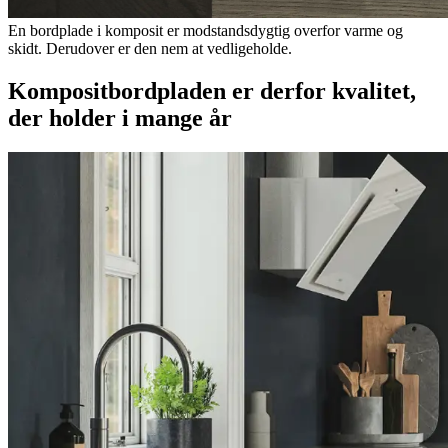
En bordplade i komposit er modstandsdygtig overfor varme og
skidt. Derudover er den nem at vedligeholde.
Kompositbordpladen er derfor kvalitet,
der holder i mange år