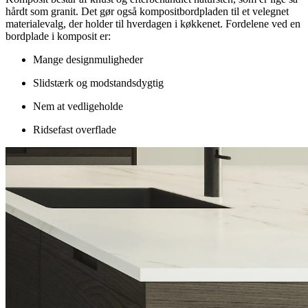
hårdt som granit. Det gør også kompositbordpladen til et velegnet
materialevalg, der holder til hverdagen i køkkenet. Fordelene ved en
bordplade i komposit er:
Mange designmuligheder
Slidstærk og modstandsdygtig
Nem at vedligeholde
Ridsefast overflade