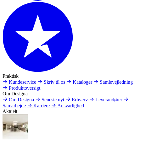
Praktisk
Kundeservice
Skriv til os
Kataloger
Samlevejledning
Produktoversigt
Om Designa
Om Designa
Seneste nyt
Erhverv
Leverandører
Samarbejde
Karriere
Ansvarlighed
Aktuelt