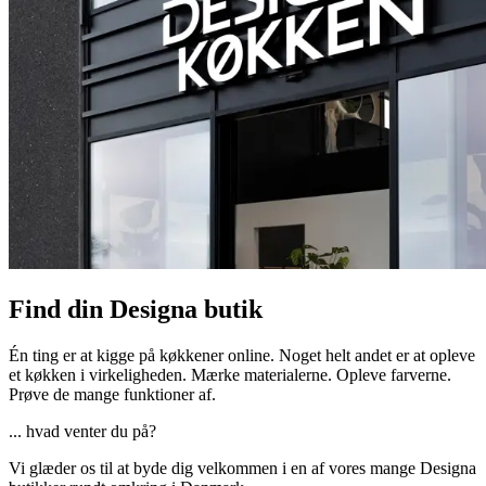
Find din Designa butik
Én ting er at kigge på køkkener online. Noget helt andet er at opleve
et køkken i virkeligheden. Mærke materialerne. Opleve farverne.
Prøve de mange funktioner af.
... hvad venter du på?
Vi glæder os til at byde dig velkommen i en af vores mange Designa