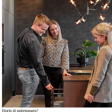
Hjælp til indretningen?