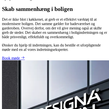
Skab sammenhæng i boligen
Det er ikke blot i køkkenet, at greb er et effektivt værktøj til at
modernisere boligen. Det samme gælder for badeværelset og
garderoben. Overvej derfor, om det vil give mening også at skifte
greb de steder. Det skaber en sammenhæng i boligindretningen og er
både prisvenligt, effektfuldt og overkommeligt.
Ønsker du hjælp til indretningen, kan du bestille et uforpligtende
møde med en af vores indretningseksperter.
Book møde