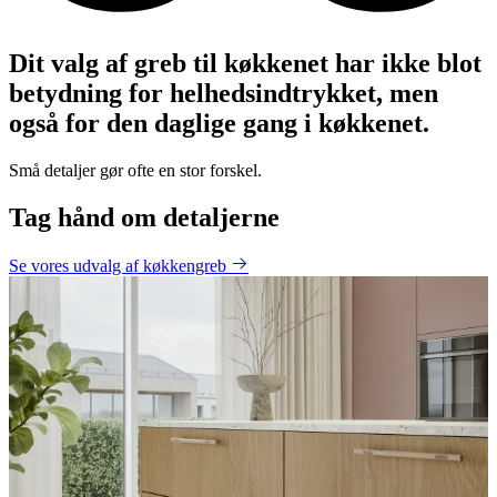
Dit valg af greb til køkkenet har ikke blot
betydning for helhedsindtrykket, men
også for den daglige gang i køkkenet.
Små detaljer gør ofte en stor forskel.
Tag hånd om detaljerne
Se vores udvalg af køkkengreb