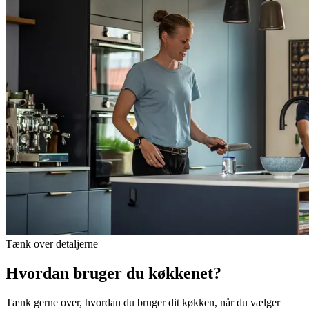
Tænk over detaljerne
Hvordan bruger du køkkenet?
Tænk gerne over, hvordan du bruger dit køkken, når du vælger