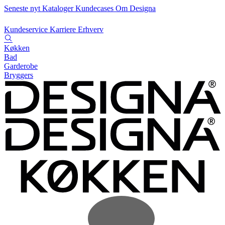
Seneste nyt
Kataloger
Kundecases
Om Designa
Kundeservice
Karriere
Erhverv
Køkken
Bad
Garderobe
Bryggers