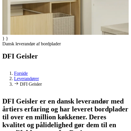
} }
Dansk leverandør af bordplader
DFI Geisler
Forside
Leverandører
DFI Geisler
DFI Geisler er en dansk leverandør med
årtiers erfaring og har leveret bordplader
til over en million køkkener. Deres
kvalitet og pålidelighed gør dem til en