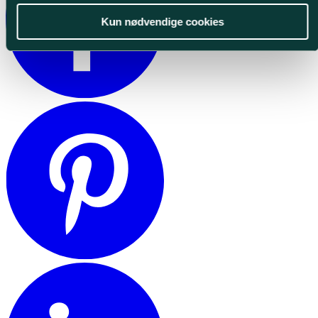
Kun nødvendige cookies