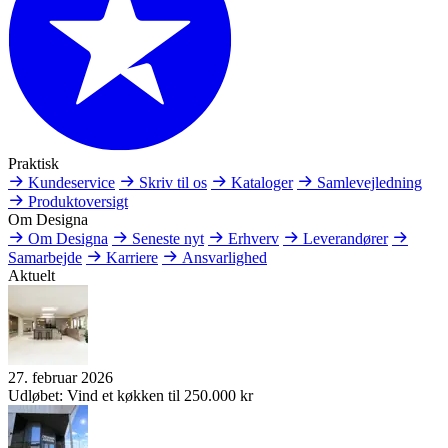
Praktisk
Kundeservice
Skriv til os
Kataloger
Samlevejledning
Produktoversigt
Om Designa
Om Designa
Seneste nyt
Erhverv
Leverandører
Samarbejde
Karriere
Ansvarlighed
Aktuelt
27. februar 2026
Udløbet: Vind et køkken til 250.000 kr