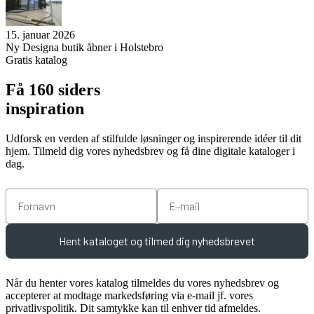
15. januar 2026
Ny Designa butik åbner i Holstebro
Gratis katalog
Få 160 siders
inspiration
Udforsk en verden af stilfulde løsninger og inspirerende idéer til dit
hjem. Tilmeld dig vores nyhedsbrev og få dine digitale kataloger i
dag.
Fornavn
Email
Hent kataloget og tilmed dig nyhedsbrevet
Når du henter vores katalog tilmeldes du vores nyhedsbrev og
accepterer at modtage markedsføring via e-mail jf. vores
privatlivspolitik. Dit samtykke kan til enhver tid afmeldes.