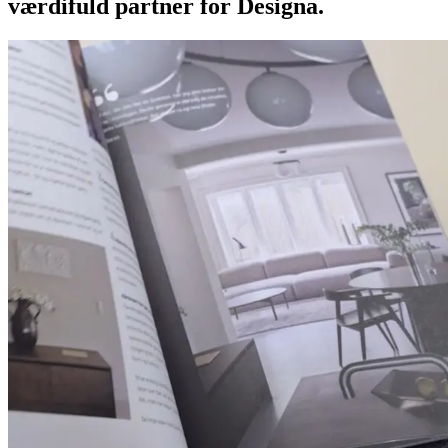
værdifuld partner for Designa.