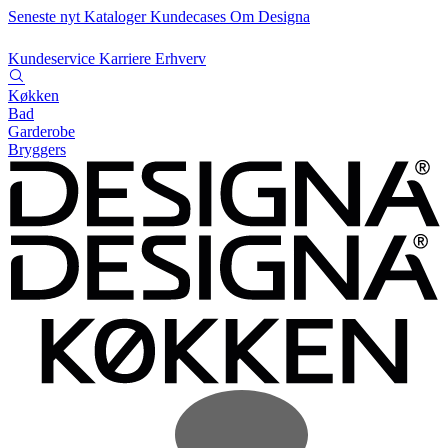
Seneste nyt
Kataloger
Kundecases
Om Designa
Kundeservice
Karriere
Erhverv
Køkken
Bad
Garderobe
Bryggers