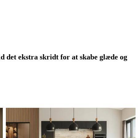
d det ekstra skridt for at skabe glæde og