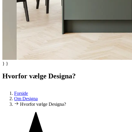
} }
Hvorfor vælge Designa?
Forside
Om Designa
Hvorfor vælge Designa?