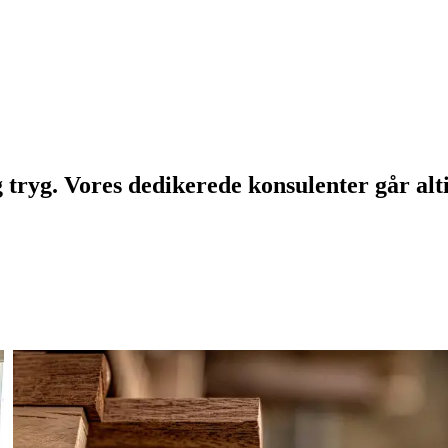
g tryg. Vores dedikerede konsulenter går alti