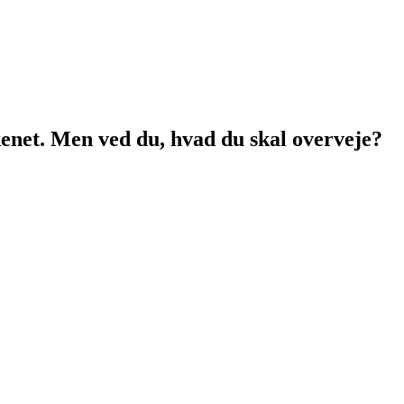
kkenet. Men ved du, hvad du skal overveje?