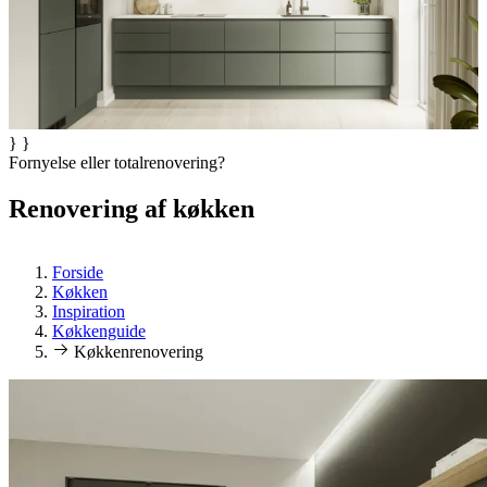
} }
Fornyelse eller totalrenovering?
Renovering af køkken
Forside
Køkken
Inspiration
Køkkenguide
Køkkenrenovering