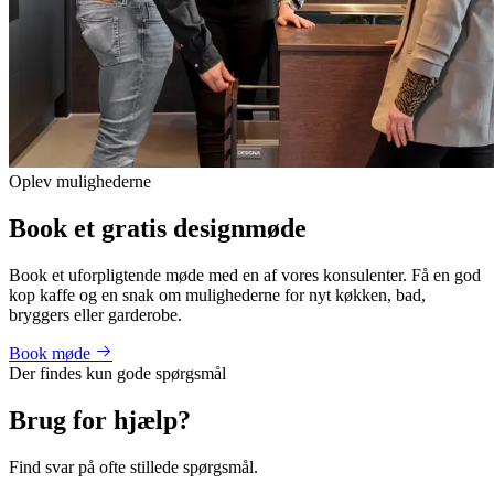
Oplev mulighederne
Book et gratis designmøde
Book et uforpligtende møde med en af vores konsulenter. Få en god
kop kaffe og en snak om mulighederne for nyt køkken, bad,
bryggers eller garderobe.
Book møde
Der findes kun gode spørgsmål
Brug for hjælp?
Find svar på ofte stillede spørgsmål.