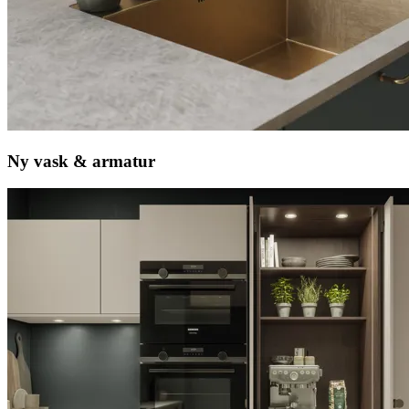
Ny vask & armatur