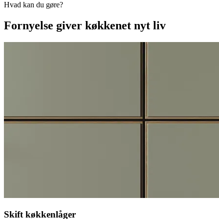
Hvad kan du gøre?
Fornyelse giver køkkenet nyt liv
Skift køkkenlåger