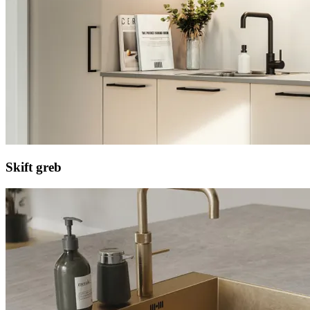
Skift greb