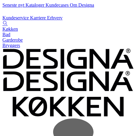
Seneste nyt
Kataloger
Kundecases
Om Designa
Kundeservice
Karriere
Erhverv
Køkken
Bad
Garderobe
Bryggers