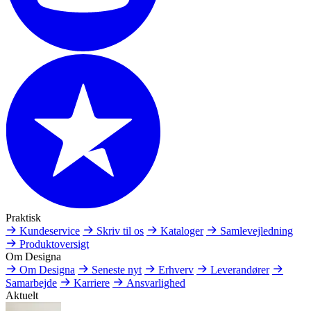
Praktisk
Kundeservice
Skriv til os
Kataloger
Samlevejledning
Produktoversigt
Om Designa
Om Designa
Seneste nyt
Erhverv
Leverandører
Samarbejde
Karriere
Ansvarlighed
Aktuelt