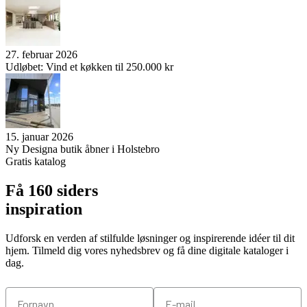
27. februar 2026
Udløbet: Vind et køkken til 250.000 kr
15. januar 2026
Ny Designa butik åbner i Holstebro
Gratis katalog
Få 160 siders
inspiration
Udforsk en verden af stilfulde løsninger og inspirerende idéer til dit
hjem. Tilmeld dig vores nyhedsbrev og få dine digitale kataloger i
dag.
Fornavn
Email