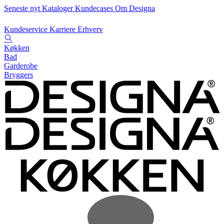
Seneste nyt
Kataloger
Kundecases
Om Designa
Kundeservice
Karriere
Erhverv
Køkken
Bad
Garderobe
Bryggers