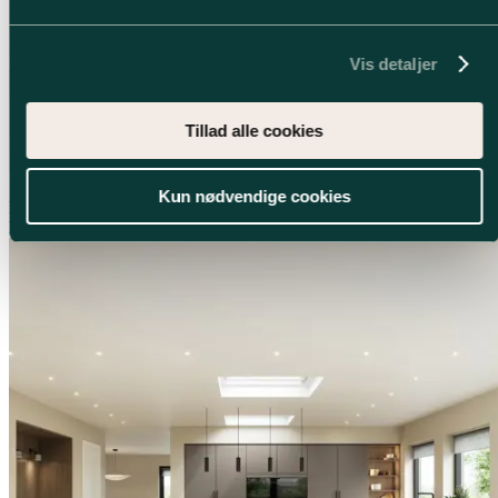
Vis detaljer
Tillad alle cookies
Kun nødvendige cookies
Modern
Mørk sand