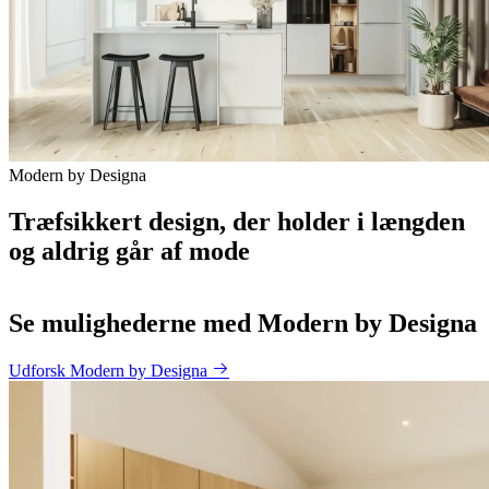
Modern by Designa
Træfsikkert design, der holder i længden
og aldrig går af mode
Se mulighederne med Modern by Designa
Udforsk Modern by Designa