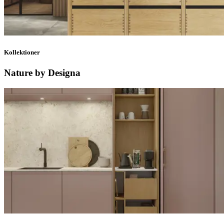
Kollektioner
Nature by Designa