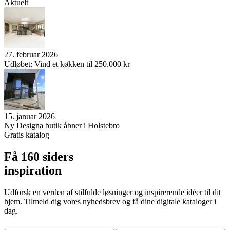
Aktuelt
27. februar 2026
Udløbet: Vind et køkken til 250.000 kr
15. januar 2026
Ny Designa butik åbner i Holstebro
Gratis katalog
Få 160 siders
inspiration
Udforsk en verden af stilfulde løsninger og inspirerende idéer til dit
hjem. Tilmeld dig vores nyhedsbrev og få dine digitale kataloger i
dag.