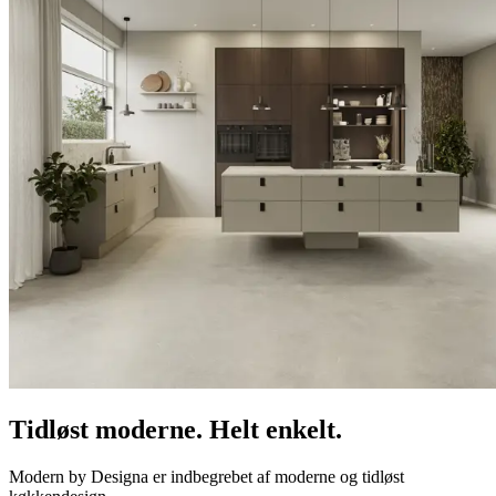
Tidløst moderne. Helt enkelt.
Modern by Designa er indbegrebet af moderne og tidløst