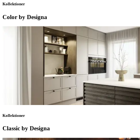
Kollektioner
Color by Designa
Kollektioner
Classic by Designa