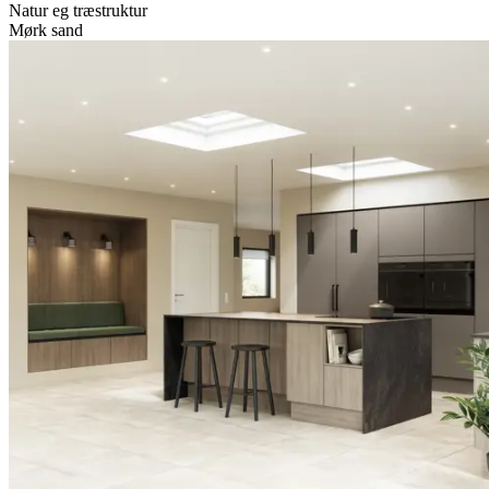
Natur eg træstruktur
Mørk sand