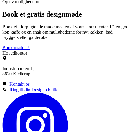
Oplev mulighederne
Book et gratis designmøde
Book et uforpligtende møde med en af vores konsulenter. Få en god
kop kaffe og en snak om mulighederne for nyt køkken, bad,
bryggers eller garderobe.
Book møde
Hovedkontor
Industriparken 1,
8620 Kjellerup
Kontakt os
Ring til din Designa butik