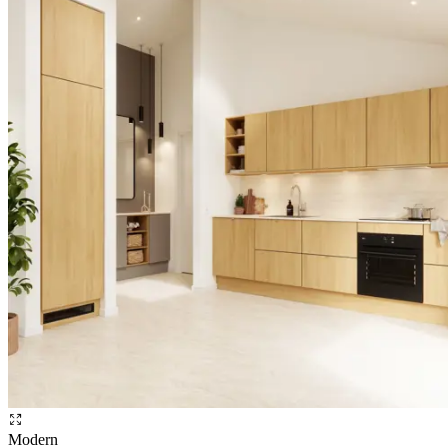
Modern