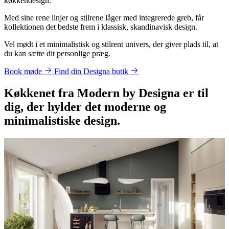
køkkendesign.
Med sine rene linjer og stilrene låger med integrerede greb, får
kollektionen det bedste frem i klassisk, skandinavisk design.
Vel mødt i et minimalistisk og stilrent univers, der giver plads til, at
du kan sætte dit personlige præg.
Book møde
Find din Designa butik
Køkkenet fra Modern by Designa er til
dig, der hylder det moderne og
minimalistiske design.