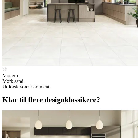
Modern
Mørk sand
Udforsk vores sortiment
Klar til flere designklassikere?