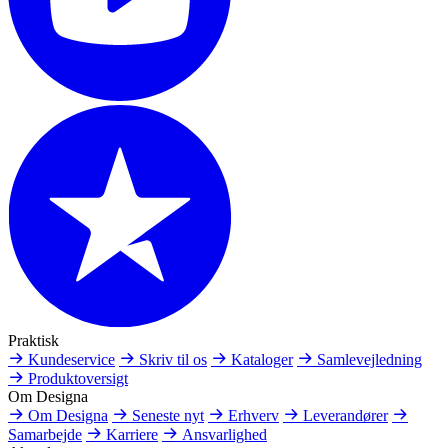
Praktisk
Kundeservice
Skriv til os
Kataloger
Samlevejledning
Produktoversigt
Om Designa
Om Designa
Seneste nyt
Erhverv
Leverandører
Samarbejde
Karriere
Ansvarlighed