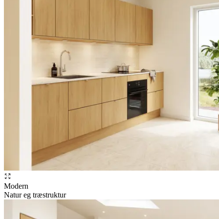
Modern
Natur eg træstruktur