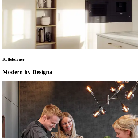
Kollektioner
Modern by Designa