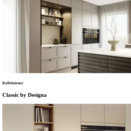
Kollektioner
Classic by Designa