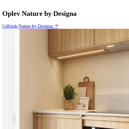
Oplev Nature by Designa
Udforsk Nature by Designa