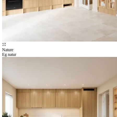
Nature
Eg natur