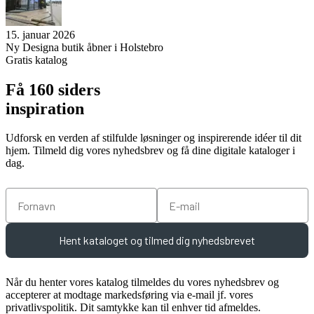
15. januar 2026
Ny Designa butik åbner i Holstebro
Gratis katalog
Få 160 siders
inspiration
Udforsk en verden af stilfulde løsninger og inspirerende idéer til dit
hjem. Tilmeld dig vores nyhedsbrev og få dine digitale kataloger i
dag.
Fornavn
Email
Hent kataloget og tilmed dig nyhedsbrevet
Når du henter vores katalog tilmeldes du vores nyhedsbrev og
accepterer at modtage markedsføring via e-mail jf. vores
privatlivspolitik. Dit samtykke kan til enhver tid afmeldes.