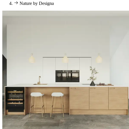
Nature by Designa