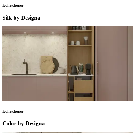
Kollektioner
Silk by Designa
Kollektioner
Color by Designa