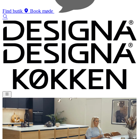
Find butik
Book møde