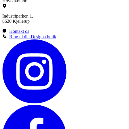
Hovedkontor
Industriparken 1,
8620 Kjellerup
Kontakt os
Ring til din Designa butik