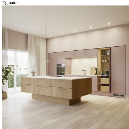
Eg natur