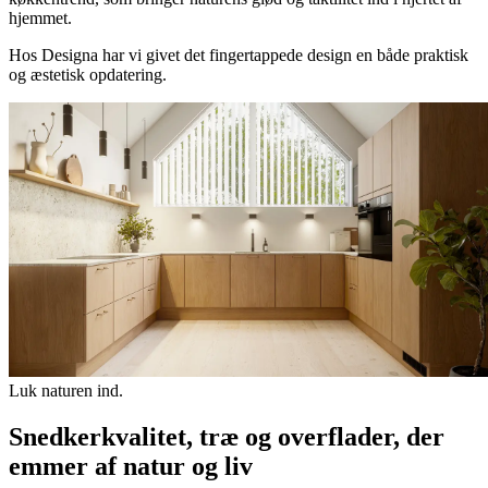
hjemmet.
Hos Designa har vi givet det fingertappede design en både praktisk
og æstetisk opdatering.
Luk naturen ind.
Snedkerkvalitet, træ og overflader, der
emmer af natur og liv