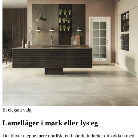
Et elegant valg
Lamellåger i mørk eller lys eg
Det bliver næppe mere nordisk, end når du indretter dit køkken med