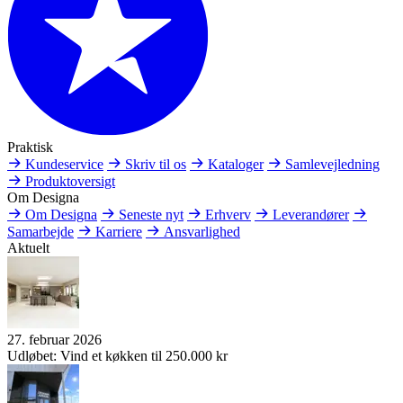
Praktisk
Kundeservice
Skriv til os
Kataloger
Samlevejledning
Produktoversigt
Om Designa
Om Designa
Seneste nyt
Erhverv
Leverandører
Samarbejde
Karriere
Ansvarlighed
Aktuelt
27. februar 2026
Udløbet: Vind et køkken til 250.000 kr