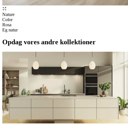
Nature
Color
Rosa
Eg natur
Opdag vores andre kollektioner