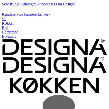
Seneste nyt
Kataloger
Kundecases
Om Designa
Kundeservice
Karriere
Erhverv
Køkken
Bad
Garderobe
Bryggers