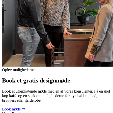
Oplev mulighederne
Book et gratis designmøde
Book et uforpligtende møde med en af vores konsulenter. Få en god
kop kaffe og en snak om mulighederne for nyt køkken, bad,
bryggers eller garderobe.
Book møde